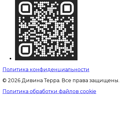
Политика конфиденциальности
© 2026 Дивина Терра. Все права защищены.
Политика обработки файлов cookie