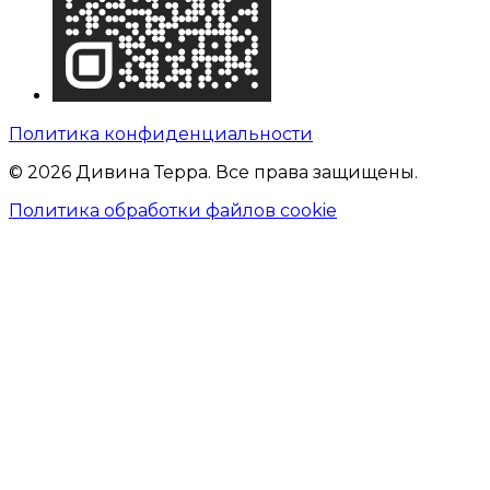
Политика конфиденциальности
© 2026 Дивина Терра. Все права защищены.
Политика обработки файлов cookie