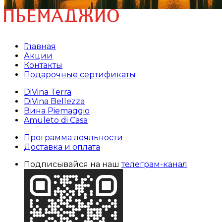
Главная
Акции
Контакты
Подарочные сертификаты
DiVina Terra
DiVina Bellezza
Вина Piemaggio
Amuleto di Casa
Программа лояльности
Доставка и оплата
Подписывайся на наш
телеграм-канал