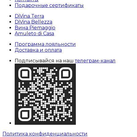
Подарочные сертификаты
DiVina Terra
DiVina Bellezza
Вина Piemaggio
Amuleto di Casa
Программа лояльности
Доставка и оплата
Подписывайся на наш
телеграм-канал
Политика конфиденциальности