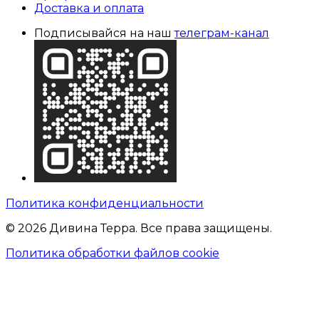
Доставка и оплата
Подписывайся на наш
телеграм-канал
Политика конфиденциальности
© 2026 Дивина Терра. Все права защищены.
Политика обработки файлов cookie