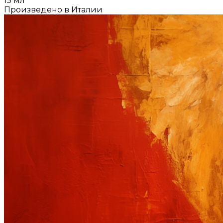
15 мл
Произведено в Италии