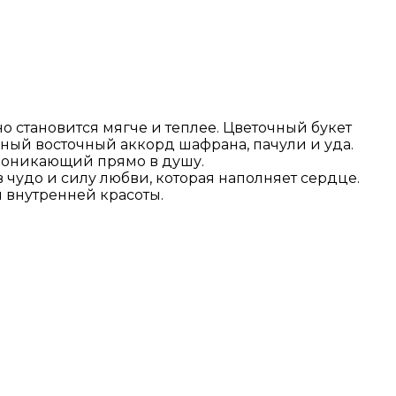
о становится мягче и теплее. Цветочный букет
ный восточный аккорд шафрана, пачули и уда.
роникающий прямо в душу.
 чудо и силу любви, которая наполняет сердце.
 и внутренней красоты.