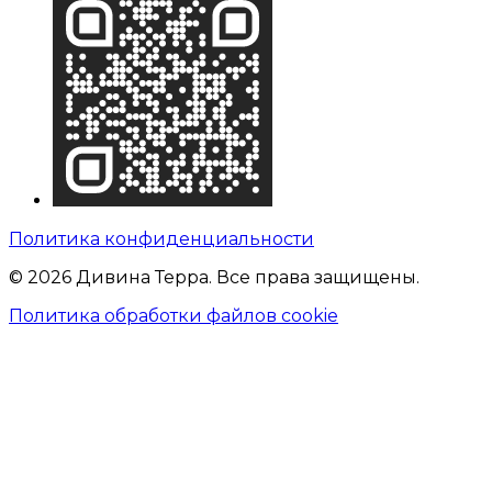
Политика конфиденциальности
© 2026 Дивина Терра. Все права защищены.
Политика обработки файлов cookie