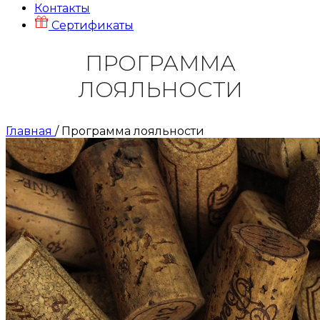
Контакты
Сертификаты
ПРОГРАММА
ЛОЯЛЬНОСТИ
Главная
/
Программа лояльности