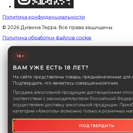
Политика конфиденциальности
© 2026 Дивина Терра. Все права защищены.
Политика обработки файлов cookie
18+
ВАМ УЖЕ ЕСТЬ 18 ЛЕТ?
На сайте представлены товары, предназначенные для л
Подтвердите, что являетесь совершеннолетним.
Продажа алкогольной продукции дистанционным спос
соответствии с законодательством Российской Федер
осуществляем доставку алкогольной продукции. Прио
категории «Алкоголь» возможно только в розничных маг
ПОДТВЕРДИТЬ