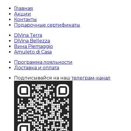
Главная
Акции
Контакты
Подарочные сертификаты
DiVina Terra
DiVina Bellezza
Вина Piemaggio
Amuleto di Casa
Программа лояльности
Доставка и оплата
Подписывайся на наш
телеграм-канал