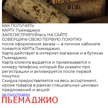
КАК ПОЛУЧИТЬ
КАРТУ Пьемаджио
ЗАРЕГИСТРИРУЙтесь НА САЙТЕ
СОВЕРШИтe СВОЮ ПЕРВУЮ ПОКУПКУ
после оформления заказа — в личном кабинете
появится КАРТа
Пьемаджио
Карта действует в интернет-магазине и в бутиках
Пьемаджио.
Карта клиента выдается и привязывается к
номеру телефона, который Вы указали при
регистрации и активируется после первой
покупки.
Скидка предоставляется на весь ассортимент,
кроме товаров в рамках специальных ценовых
предложений и акций.
за покупками