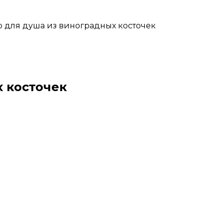
 для душа из виноградных косточек
 косточек