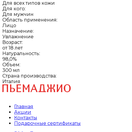
Для всех типов кожи
Для кого:
Для мужчин
Область применения:
Лицо
Назначение:
Увлажнение
Возраст:
от 18 лет
Натуральность:
98,0%
Объем:
300 мл
Страна производства:
Италия
Главная
Акции
Контакты
Подарочные сертификаты