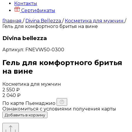
Контакты
Сертификаты
Главная
/
Divina Bellezza
/
Косметика для мужчин
/
Гель для комфортного бритья на вине
Divina bellezza
Артикул: FNEVW50-0300
Гель для комфортного бритья
на вине
Косметика для мужчин
2 550 ₽
2 040 ₽
По карте
Пьемаджио
Ознакомиться с условиями получения карты
Добавить в корзину