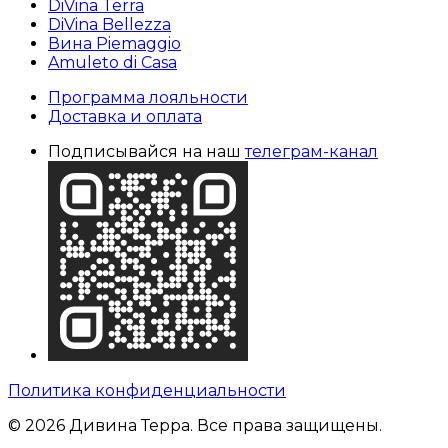
DiVina Terra
DiVina Bellezza
Вина Piemaggio
Amuleto di Casa
Программа лояльности
Доставка и оплата
Подписывайся на наш
телеграм-канал
Политика конфиденциальности
© 2026 Дивина Терра. Все права защищены.