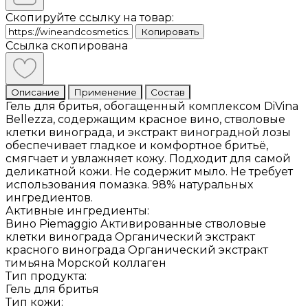
Скопируйте ссылку на товар:
Копировать
Ссылка скопирована
Описание
Применение
Состав
Гель для бритья, обогащенный комплексом DiVina
Bellezza, содержащим красное вино, стволовые
клетки винограда, и экстракт виноградной лозы
обеспечивает гладкое и комфортное бритьё,
смягчает и увлажняет кожу. Подходит для самой
деликатной кожи. Не содержит мыло. Не требует
использования помазка. 98% натуральных
ингредиентов.
Активные ингредиенты:
Вино Piemaggio Активированные стволовые
клетки винограда Органический экстракт
красного винограда Органический экстракт
тимьяна Морской коллаген
Тип продукта:
Гель для бритья
Тип кожи: