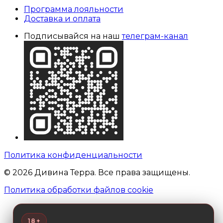
Программа лояльности
Доставка и оплата
Подписывайся на наш
телеграм-канал
Политика конфиденциальности
© 2026 Дивина Терра. Все права защищены.
Политика обработки файлов cookie
18+