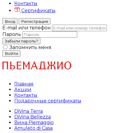
Контакты
Сертификаты
Вход
Регистрация
E-mail или телефон
Пароль
Забыли пароль?
Запомнить меня
Войти
Главная
Акции
Контакты
Подарочные сертификаты
DiVina Terra
DiVina Bellezza
Вина Piemaggio
Amuleto di Casa